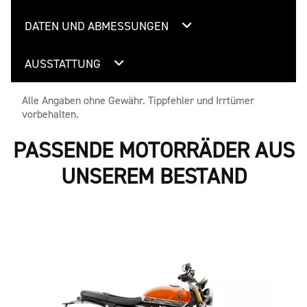
DATEN UND ABMESSUNGEN
AUSSTATTUNG
Alle Angaben ohne Gewähr. Tippfehler und Irrtümer
vorbehalten.
PASSENDE MOTORRÄDER AUS
UNSEREM BESTAND