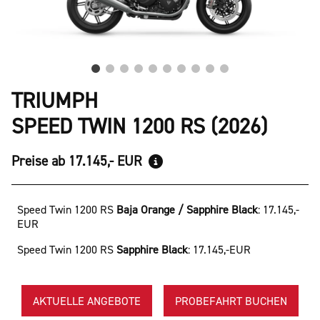
TRIUMPH
SPEED TWIN 1200 RS (2026)
Preise ab 17.145,- EUR
Speed Twin 1200 RS
Baja Orange / Sapphire Black
:
17.145,-
EUR
Speed Twin 1200 RS
Sapphire Black
:
17.145,-EUR
AKTUELLE ANGEBOTE
PROBEFAHRT BUCHEN