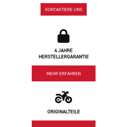
KONTAKTIERE UNS
4 JAHRE
HERSTELLERGARANTIE
MEHR ERFAHREN
ORIGINALTEILE