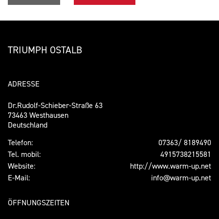
TRIUMPH OSTALB
ADRESSE
Dr.Rudolf-Schieber-Straße 63
73463 Westhausen
Deutschland
Telefon:
07363/ 8189490
Tel. mobil:
4915738215581
Website:
http://www.warm-up.net
E-Mail:
info@warm-up.net
ÖFFNUNGSZEITEN