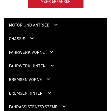
MEHR ERFAHREN
MOTOR UND ANTRIEB
CHASSIS
FAHRWERK VORNE
FAHRWERK HINTEN
BREMSEN VORNE
BREMSEN HINTEN
FAHRASSISTENZSYSTEME