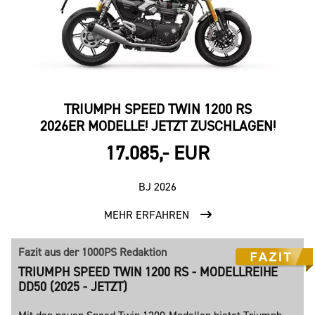
TRIUMPH SPEED TWIN 1200 RS
2026ER MODELLE! JETZT ZUSCHLAGEN!
17.085,- EUR
BJ 2026
MEHR ERFAHREN
Fazit aus der 1000PS Redaktion
TRIUMPH SPEED TWIN 1200 RS - MODELLREIHE
DD50 (2025 - JETZT)