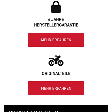
4 JAHRE
HERSTELLERGARANTIE
MEHR ERFAHREN
ORIGINALTEILE
MEHR ERFAHREN