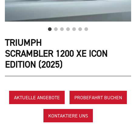
TRIUMPH
SCRAMBLER 1200 XE ICON
EDITION (2025)
AKTUELLE ANGEBOTE
PROBEFAHRT BUCHEN
KONTAKTIERE UNS