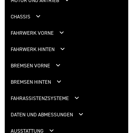
MOTOR UND ANTRIEB
CHASSIS
FAHRWERK VORNE
FAHRWERK HINTEN
BREMSEN VORNE
BREMSEN HINTEN
FAHRASSISTENZSYSTEME
DATEN UND ABMESSUNGEN
AUSSTATTUNG