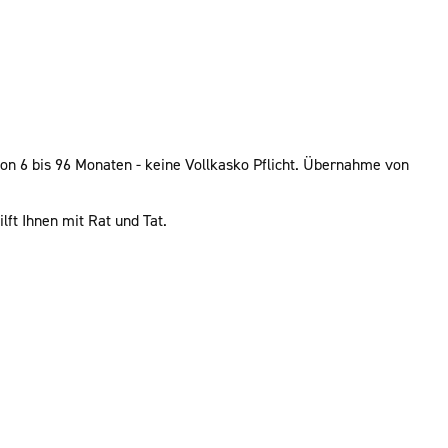
on 6 bis 96 Monaten - keine Vollkasko Pflicht. Übernahme von
lft Ihnen mit Rat und Tat.