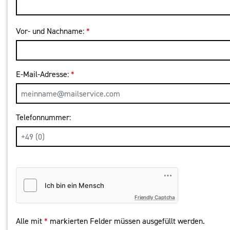
Vor- und Nachname:
*
E-Mail-Adresse:
*
Telefonnummer:
Friendly Captcha
Alle mit
*
markierten Felder müssen ausgefüllt werden.