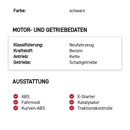
Farbe:
schwarz
MOTOR- UND GETRIEBEDATEN
Klassifizierung:
Neufahrzeug
Kraftstoff:
Benzin
Antrieb:
Kette
Getriebe:
Schaltgetriebe
AUSSTATTUNG
ABS
E-Starter
Fahrmodi
Katalysator
Kurven-ABS
Traktionskontrolle