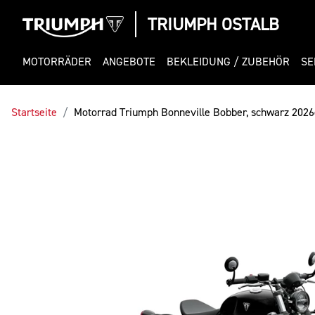
TRIUMPH OSTALB
MOTORRÄDER
ANGEBOTE
BEKLEIDUNG / ZUBEHÖR
SE
Startseite
Motorrad Triumph Bonneville Bobber, schwarz 2026e