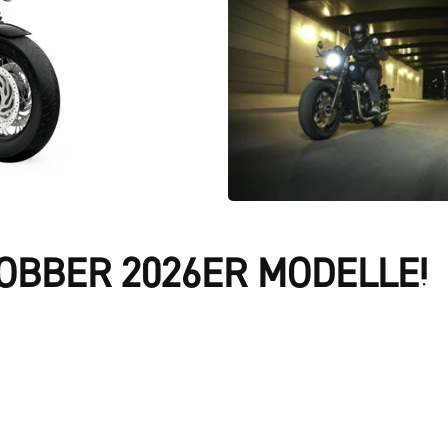
OBBER 2026ER MODELLE!