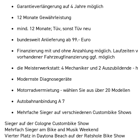
Garantieverlängerung auf 4 Jahre möglich
12 Monate Gewährleistung
mind. 12 Monate; Tüv, sonst Tüv neu
bundesweit Anlieferung ab 99.- Euro
Finanzierung mit und ohne Anzahlung möglich. Laufzeiten v
vorhandener Fahrzeugfinanzierung ggf. möglich
die Meisterwerkstatt: 4 Mechaniker und 2 Auszubildende - hi
Modernste Diagnosegeräte
Motorradvermietung - wählen Sie aus über 20 Modellen
Autobahnanbindung A 7
Mehrfache Sieger auf verschiedenen Custombike Shows
Sieger auf der Cologne Custombike Show
Mehrfach Sieger am Bike and Musik Weekend
Vierter Platz in Daytona Beach auf der Ratshole Bike Show