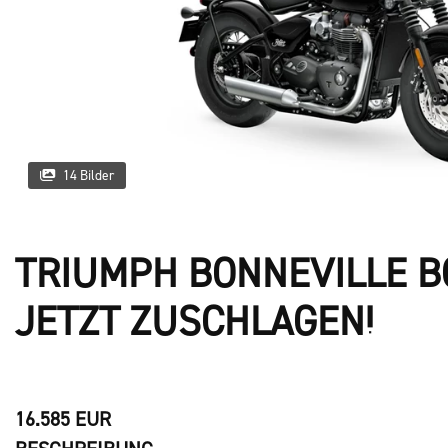
14 Bilder
TRIUMPH BONNEVILLE B
JETZT ZUSCHLAGEN!
16.585 EUR