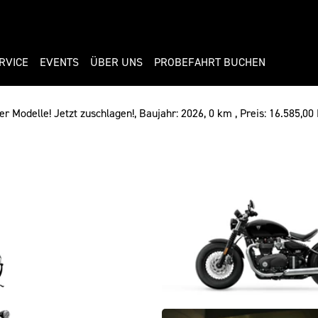
RVICE
EVENTS
ÜBER UNS
PROBEFAHRT BUCHEN
r Modelle! Jetzt zuschlagen!, Baujahr: 2026, 0 km , Preis: 16.585,