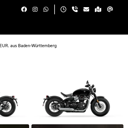
00 EUR. aus Baden-Württemberg