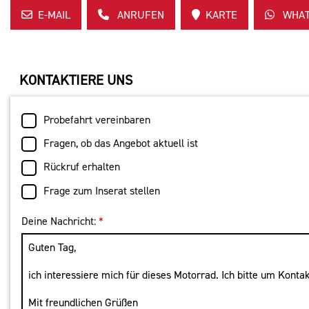
E-MAIL
ANRUFEN
KARTE
WHAT
KONTAKTIERE UNS
Probefahrt vereinbaren
Fragen, ob das Angebot aktuell ist
Rückruf erhalten
Frage zum Inserat stellen
Deine Nachricht:
*